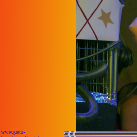
www.gratis-